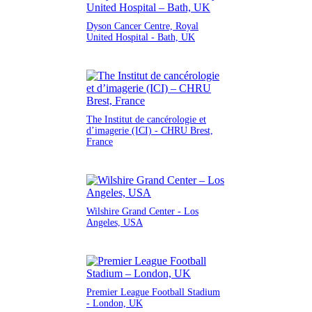
Dyson Cancer Centre, Royal
United Hospital - Bath, UK
The Institut de cancérologie et
d’imagerie (ICI) - CHRU Brest,
France
Wilshire Grand Center - Los
Angeles, USA
Premier League Football Stadium
- London, UK