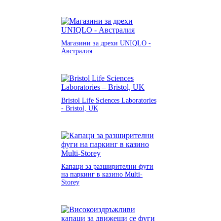
Магазини за дрехи UNIQLO -
Австралия
Bristol Life Sciences Laboratories
- Bristol, UK
Капаци за разширителни фуги
на паркинг в казино Multi-
Storey