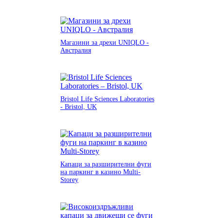
Магазини за дрехи UNIQLO -
Австралия
Bristol Life Sciences Laboratories
- Bristol, UK
Капаци за разширителни фуги
на паркинг в казино Multi-
Storey