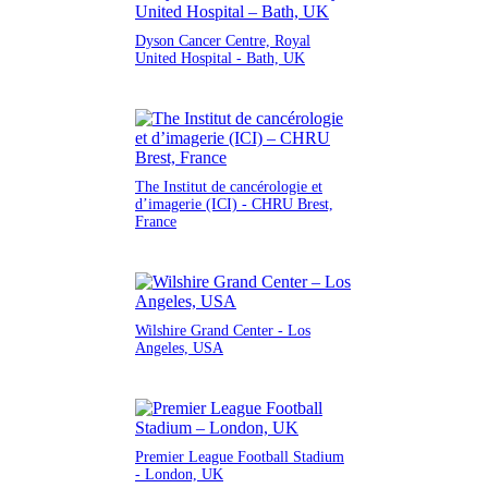
Dyson Cancer Centre, Royal
United Hospital - Bath, UK
The Institut de cancérologie et
d’imagerie (ICI) - CHRU Brest,
France
Wilshire Grand Center - Los
Angeles, USA
Premier League Football Stadium
- London, UK