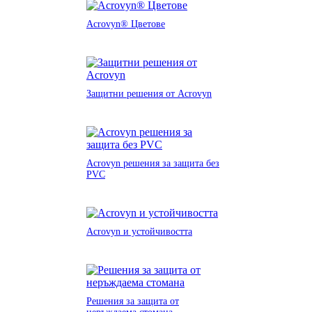
Acrovyn® Цветове
Защитни решения от Acrovyn
Acrovyn решения за защита без
PVC
Acrovyn и устойчивостта
Решения за защита от