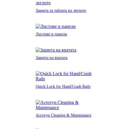
Защита за таблата на леглото
Листове и панели
Защита на вратата
Quick Lock for Hand/Crash Rails
Acrovyn Cleaning & Maintenance