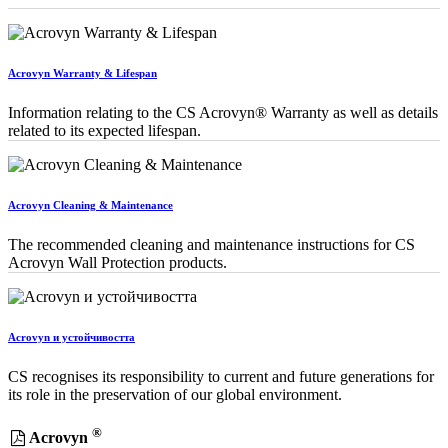
Acrovyn Warranty & Lifespan
Information relating to the CS Acrovyn® Warranty as well as details
related to its expected lifespan.
Acrovyn Cleaning & Maintenance
The recommended cleaning and maintenance instructions for CS
Acrovyn Wall Protection products.
Acrovyn и устойчивостта
CS recognises its responsibility to current and future generations for
its role in the preservation of our global environment.
®
Acrovyn