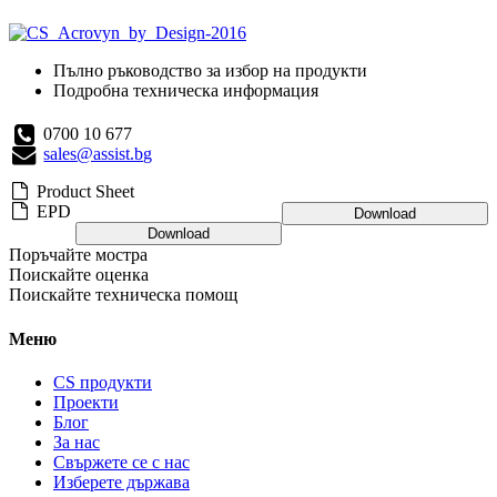
Пълно ръководство за избор на продукти
Подробна техническа информация
0700 10 677
sales@assist.bg
Product Sheet
EPD
Download
Download
Поръчайте мостра
Поискайте оценка
Поискайте техническа помощ
Меню
CS продукти
Проекти
Блог
За нас
Свържете се с нас
Изберете държава