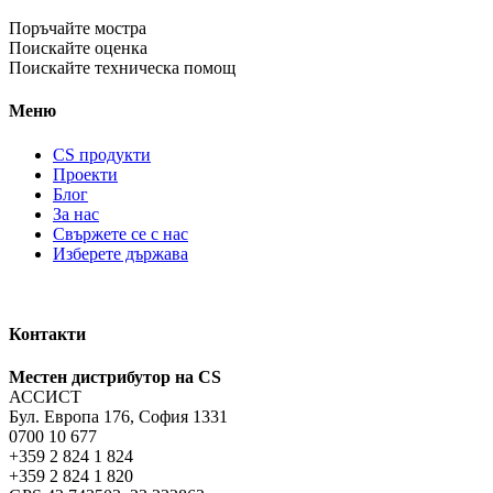
Поръчайте мостра
Поискайте оценка
Поискайте техническа помощ
Меню
CS продукти
Проекти
Блог
За нас
Свържете се с нас
Изберете държава
Контакти
Местен дистрибутор на CS
АССИСТ
Бул. Европа 176, София 1331
0700 10 677
+359 2 824 1 824
+359 2 824 1 820