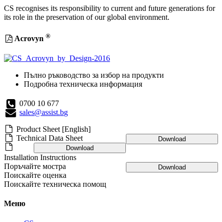
CS recognises its responsibility to current and future generations for
its role in the preservation of our global environment.
®
Acrovyn
Пълно ръководство за избор на продукти
Подробна техническа информация
0700 10 677
sales@assist.bg
Product Sheet [English]
Technical Data Sheet
Download
Download
Installation Instructions
Поръчайте мостра
Download
Поискайте оценка
Поискайте техническа помощ
Меню