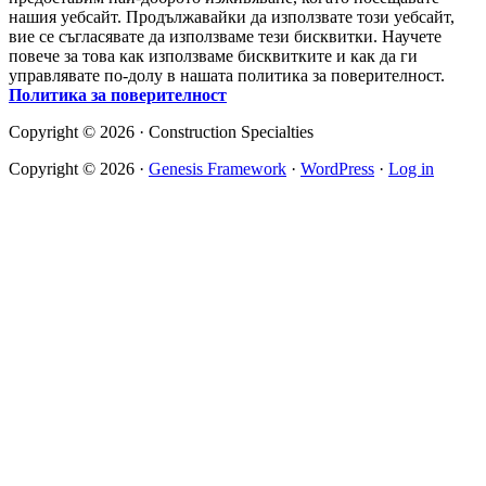
нашия уебсайт. Продължавайки да използвате този уебсайт,
вие се съгласявате да използваме тези бисквитки. Научете
повече за това как използваме бисквитките и как да ги
управлявате по-долу в нашата политика за поверителност.
Политика за поверителност
Copyright © 2026 · Construction Specialties
Copyright © 2026 ·
Genesis Framework
·
WordPress
·
Log in