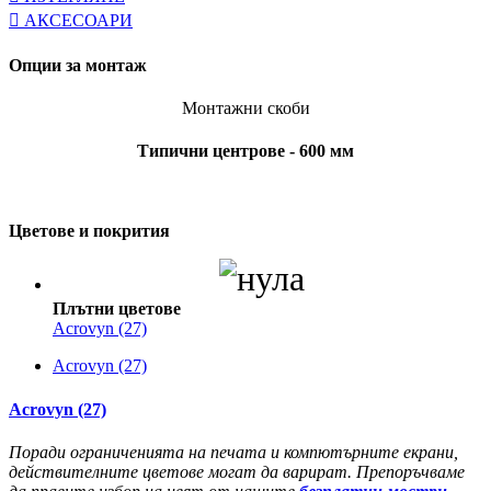
АКСЕСОАРИ
Опции за монтаж
Монтажни скоби
Типични центрове - 600 мм
Цветове и покрития
Плътни цветове
Acrovyn (27)
Acrovyn (27)
Acrovyn (27)
Поради ограниченията на печата и компютърните екрани,
действителните цветове могат да варират. Препоръчваме