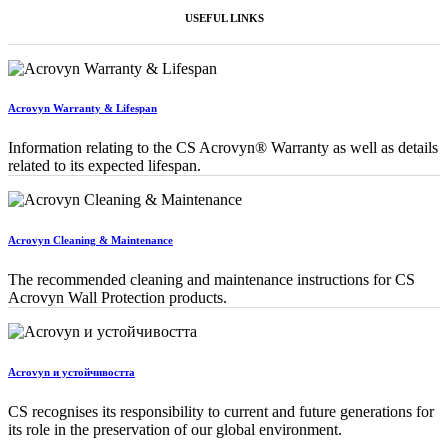
USEFUL LINKS
Acrovyn Warranty & Lifespan
Information relating to the CS Acrovyn® Warranty as well as details
related to its expected lifespan.
Acrovyn Cleaning & Maintenance
The recommended cleaning and maintenance instructions for CS
Acrovyn Wall Protection products.
Acrovyn и устойчивостта
CS recognises its responsibility to current and future generations for
its role in the preservation of our global environment.