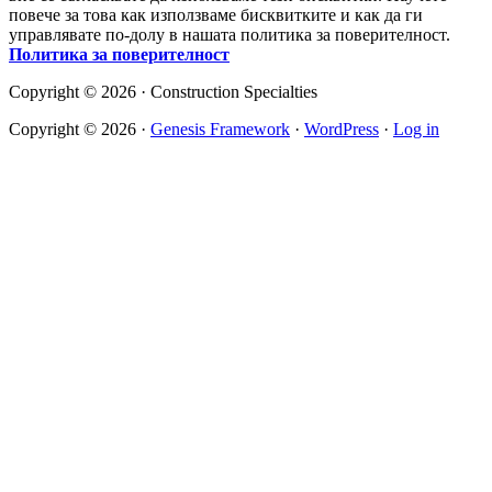
повече за това как използваме бисквитките и как да ги
управлявате по-долу в нашата политика за поверителност.
Политика за поверителност
Copyright © 2026 · Construction Specialties
Copyright © 2026 ·
Genesis Framework
·
WordPress
·
Log in