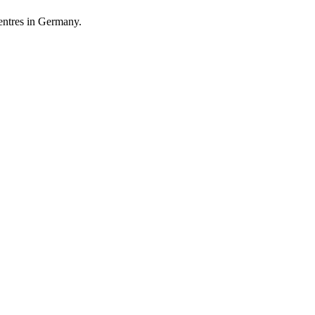
entres in Germany.