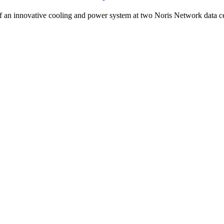
f an innovative cooling and power system at two Noris Network data c