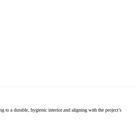
to a durable, hygienic interior and aligning with the project’s