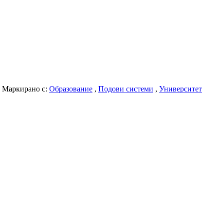
Маркирано с:
Образование
,
Подови системи
,
Университет