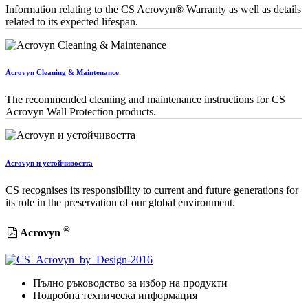
Information relating to the CS Acrovyn® Warranty as well as details
related to its expected lifespan.
Acrovyn Cleaning & Maintenance
The recommended cleaning and maintenance instructions for CS
Acrovyn Wall Protection products.
Acrovyn и устойчивостта
CS recognises its responsibility to current and future generations for
its role in the preservation of our global environment.
®
Acrovyn
Пълно ръководство за избор на продукти
Подробна техническа информация