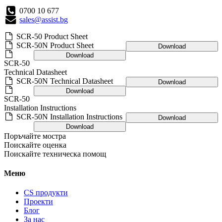
0700 10 677
sales@assist.bg
SCR-50 Product Sheet
SCR-50N Product Sheet
Download
Download
SCR-50
Technical Datasheet
SCR-50N Technical Datasheet
Download
Download
SCR-50
Installation Instructions
SCR-50N Installation Instructions
Download
Download
Поръчайте мостра
Поискайте оценка
Поискайте техническа помощ
Меню
CS продукти
Проекти
Блог
За нас