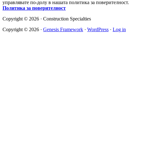
управлявате по-долу в нашата политика за поверителност.
Политика за поверителност
Copyright © 2026 · Construction Specialties
Copyright © 2026 ·
Genesis Framework
·
WordPress
·
Log in