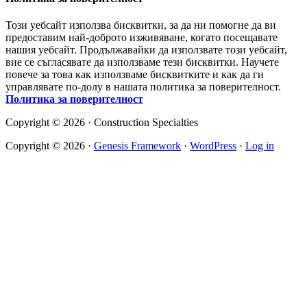
Този уебсайт използва бисквитки, за да ни помогне да ви
предоставим най-доброто изживяване, когато посещавате
нашия уебсайт. Продължавайки да използвате този уебсайт,
вие се съгласявате да използваме тези бисквитки. Научете
повече за това как използваме бисквитките и как да ги
управлявате по-долу в нашата политика за поверителност.
Политика за поверителност
Copyright © 2026 · Construction Specialties
Copyright © 2026 ·
Genesis Framework
·
WordPress
·
Log in