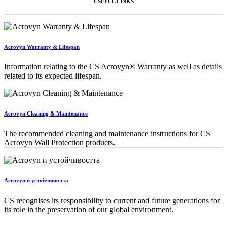
USEFUL LINKS
Acrovyn Warranty & Lifespan
Information relating to the CS Acrovyn® Warranty as well as details
related to its expected lifespan.
Acrovyn Cleaning & Maintenance
The recommended cleaning and maintenance instructions for CS
Acrovyn Wall Protection products.
Acrovyn и устойчивостта
CS recognises its responsibility to current and future generations for
its role in the preservation of our global environment.