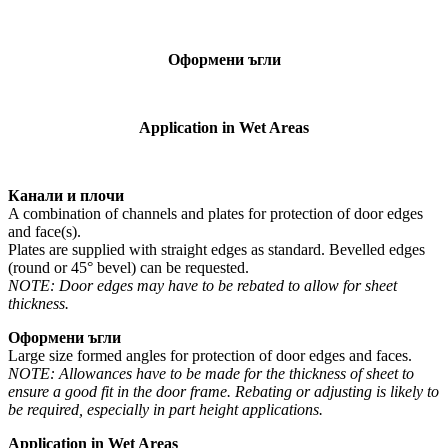
Оформени ъгли
Application in Wet Areas
Канали и плочи
A combination of channels and plates for protection of door edges
and face(s).
Plates are supplied with straight edges as standard. Bevelled edges
(round or 45° bevel) can be requested.
NOTE: Door edges may have to be rebated to allow for sheet
thickness.
Оформени ъгли
Large size formed angles for protection of door edges and faces.
NOTE: Allowances have to be made for the thickness of sheet to
ensure a good fit in the door frame. Rebating or adjusting is likely to
be required, especially in part height applications.
Application in Wet Areas