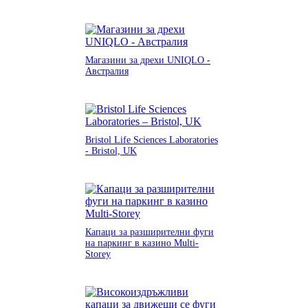
Магазини за дрехи UNIQLO -
Австралия
Bristol Life Sciences Laboratories
- Bristol, UK
Капаци за разширителни фуги
на паркинг в казино Multi-
Storey