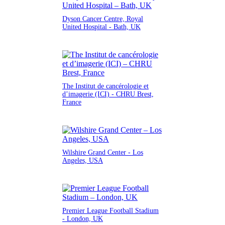
Dyson Cancer Centre, Royal
United Hospital - Bath, UK
The Institut de cancérologie et
d’imagerie (ICI) - CHRU Brest,
France
Wilshire Grand Center - Los
Angeles, USA
Premier League Football Stadium
- London, UK