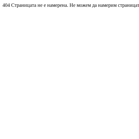
404 Страницата не е намерена. Не можем да намерим страницата