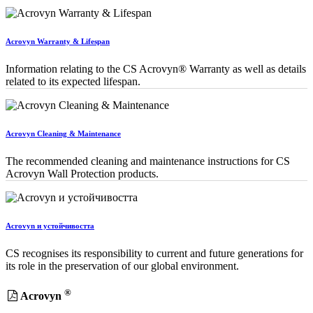
Acrovyn Warranty & Lifespan
Information relating to the CS Acrovyn® Warranty as well as details
related to its expected lifespan.
Acrovyn Cleaning & Maintenance
The recommended cleaning and maintenance instructions for CS
Acrovyn Wall Protection products.
Acrovyn и устойчивостта
CS recognises its responsibility to current and future generations for
its role in the preservation of our global environment.
®
Acrovyn