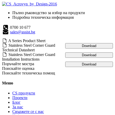
Пълно ръководство за избор на продукти
Подробна техническа информация
0700 10 677
sales@assist.bg
A Series Product Sheet
Stainless Steel Corner Guard
Download
Technical Datasheet
Stainless Steel Corner Guard
Download
Installation Instructions
Поръчайте мостра
Download
Поискайте оценка
Поискайте техническа помощ
Меню
CS продукти
Проекти
Блог
За нас
Свържете се с нас