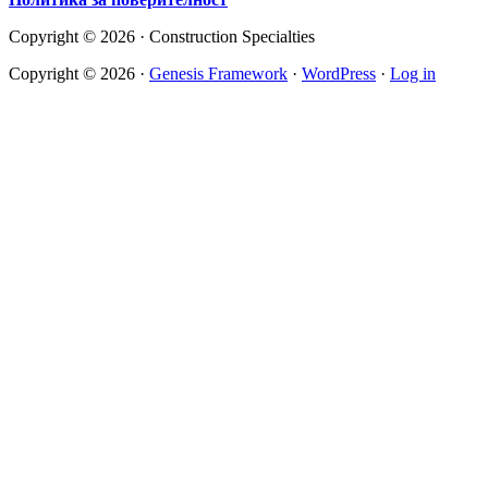
Copyright © 2026 · Construction Specialties
Copyright © 2026 ·
Genesis Framework
·
WordPress
·
Log in