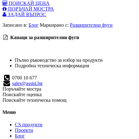
ПОИСКАЙ ЦЕНА
ПОРЪЧАЙ МОСТРА
ЗАДАЙ ВЪПРОС
Записано в:
Блог
Маркирано с:
Разширителни фуги
Капаци за разширителни фуги
Пълно ръководство за избор на продукти
Подробна техническа информация
0700 10 677
sales@assist.bg
Поръчайте мостра
Поискайте оценка
Поискайте техническа помощ
Меню
CS продукти
Проекти
Блог