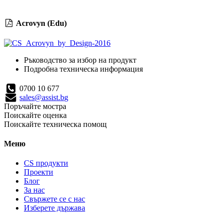
Acrovyn (Edu)
Ръководство за избор на продукт
Подробна техническа информация
0700 10 677
sales@assist.bg
Поръчайте мостра
Поискайте оценка
Поискайте техническа помощ
Меню
CS продукти
Проекти
Блог
За нас
Свържете се с нас
Изберете държава