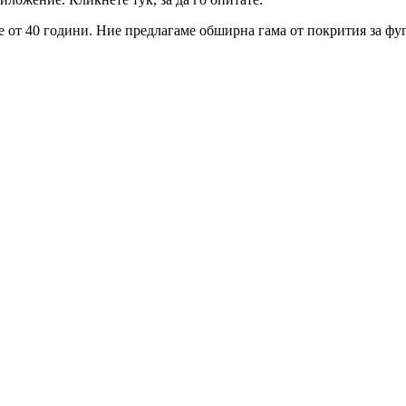
от 40 години. Ние предлагаме обширна гама от покрития за фуг